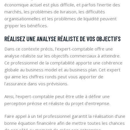
économique actuel est plus difficile, et parfois l’inertie des
marchés, les problèmes de livraison, les difficultés
organisationnelles et les problèmes de liquidité peuvent
gripper les bénéfices.
RÉALISEZ UNE ANALYSE RÉALISTE DE VOS OBJECTIFS
Dans ce contexte précis, l’expert-comptable offre une
analyse réaliste sur les objectifs commerciaux à atteindre.
Ce professionnel de la comptabilité apporte une cohérence
globale au business model et au business plan. Cet expert
qui aime les chiffres ronds peut vous apporter de
l’assurance dans vos prévisions.
Ainsi, l’expert-comptable peut être utile à définir une
perception précise et réaliste du projet d’entreprise.
Faire appel à un tel professionnel garantit la réalisation d’une
bonne équation financière afin de mettre toutes les chances
de son côté au moment de créer son entreprise.