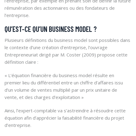
l’entreprise, par exemple en prenant soin de définir la future
rémunération des actionnaires ou des fondateurs de
l’entreprise.
QU’EST-CE QU’UN BUSINESS MODEL ?
Plusieurs définitions du business model sont possibles dans
le contexte d’une création d’entreprise, l’ouvrage
Entrepreneuriat dirigé par M. Coster (2009) propose cette
définition claire :
« L’équation financière du business model résulte en
premier lieu du différentiel entre un chiffre d’affaires issu
d’un volume de ventes multiplié par un prix unitaire de
vente, et des charges d’exploitation »
Ainsi, l’expert-comptable va s’astreindre à résoudre cette
équation afin d’apprécier la faisabilité financière du projet
d’entreprise.