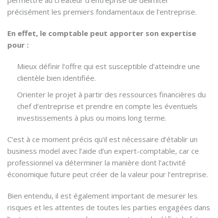
précisément les premiers fondamentaux de l’entreprise.
En effet, le comptable peut apporter son expertise
pour :
Mieux définir l’offre qui est susceptible d’atteindre une
clientèle bien identifiée.
Orienter le projet à partir des ressources financières du
chef d’entreprise et prendre en compte les éventuels
investissements à plus ou moins long terme.
C’est à ce moment précis qu’il est nécessaire d’établir un
business model avec l’aide d’un expert-comptable, car ce
professionnel va déterminer la manière dont l’activité
économique future peut créer de la valeur pour l’entreprise.
Bien entendu, il est également important de mesurer les
risques et les attentes de toutes les parties engagées dans