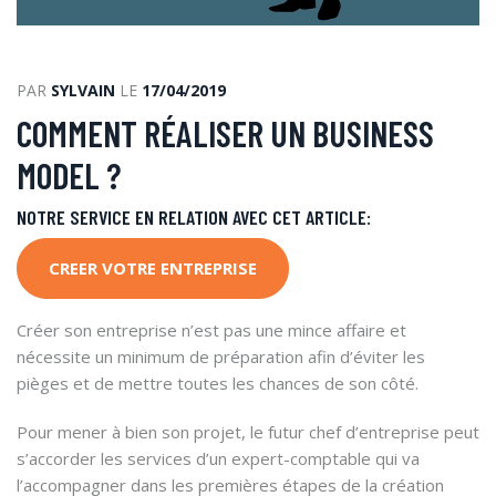
PAR
SYLVAIN
LE
17/04/2019
COMMENT RÉALISER UN BUSINESS
MODEL ?
NOTRE SERVICE EN RELATION AVEC CET ARTICLE:
CREER VOTRE ENTREPRISE
Créer son entreprise n’est pas une mince affaire et
nécessite un minimum de préparation afin d’éviter les
pièges et de mettre toutes les chances de son côté.
Pour mener à bien son projet, le futur chef d’entreprise peut
s’accorder les services d’un expert-comptable qui va
l’accompagner dans les premières étapes de la création