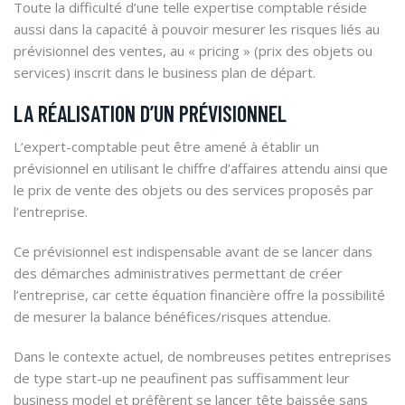
Toute la difficulté d’une telle expertise comptable réside
aussi dans la capacité à pouvoir mesurer les risques liés au
prévisionnel des ventes, au « pricing » (prix des objets ou
services) inscrit dans le business plan de départ.
LA RÉALISATION D’UN PRÉVISIONNEL
L’expert-comptable peut être amené à établir un
prévisionnel en utilisant le chiffre d’affaires attendu ainsi que
le prix de vente des objets ou des services proposés par
l’entreprise.
Ce prévisionnel est indispensable avant de se lancer dans
des démarches administratives permettant de créer
l’entreprise, car cette équation financière offre la possibilité
de mesurer la balance bénéfices/risques attendue.
Dans le contexte actuel, de nombreuses petites entreprises
de type start-up ne peaufinent pas suffisamment leur
business model et préfèrent se lancer tête baissée sans