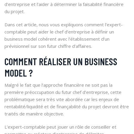
d’entreprise et l’aider à déterminer la faisabilité financière
du projet.
Dans cet article, nous vous expliquons comment l’expert-
comptable peut aider le chef d’entreprise à définir un
business model cohérent avec l’établissement d’un
prévisionnel sur son futur chiffre d’affaires.
COMMENT RÉALISER UN BUSINESS
MODEL ?
Malgré le fait que l’approche financière ne soit pas la
première préoccupation du futur chef d’entreprise, cette
problématique sera très vite abordée car les enjeux de
rentabilité/liquidité et de finançabilité du projet devront être
traités de manière objective.
L’expert-comptable peut jouer un rôle de conseiller et
permettre au créateur d’entreprise de délimiter