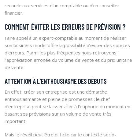
recourir aux services d’un comptable ou d’un conseiller
financier.
COMMENT ÉVITER LES ERREURS DE PRÉVISION ?
Faire appel à un expert-comptable au moment de réaliser
son business model offre la possibilité d’éviter des sources
d’erreurs. Parmi les plus fréquentes nous retrouvons :
l’appréciation erronée du volume de vente et du prix unitaire
de vente.
ATTENTION À L’ENTHOUSIASME DES DÉBUTS
En effet, créer son entreprise est une démarche
enthousiasmante et pleine de promesses ; le chef
d’entreprise peut se laisser aller à l’euphorie du moment en
basant ses prévisions sur un volume de vente très
important.
Mais le réveil peut être difficile car le contexte socio-