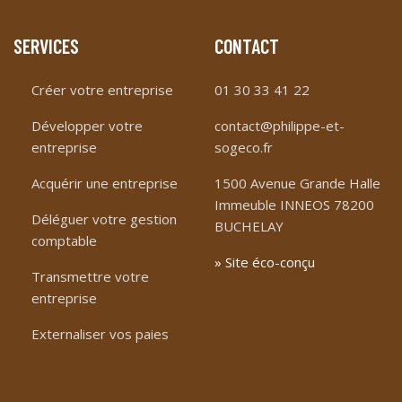
SERVICES
CONTACT
Créer votre entreprise
01 30 33 41 22
Développer votre
contact@philippe-et-
entreprise
sogeco.fr
Acquérir une entreprise
1500 Avenue Grande Halle
Immeuble INNEOS 78200
Déléguer votre gestion
BUCHELAY
comptable
» Site éco-conçu
Transmettre votre
entreprise
Externaliser vos paies