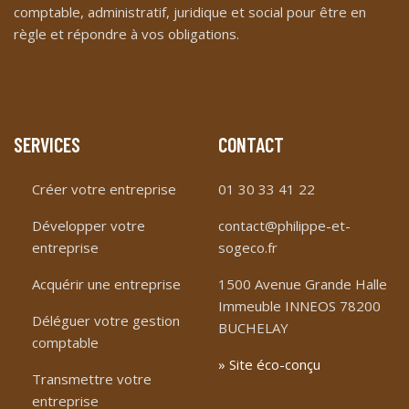
comptable, administratif, juridique et social pour être en
règle et répondre à vos obligations.
SERVICES
CONTACT
Créer votre entreprise
01 30 33 41 22
Développer votre
contact@philippe-et-
entreprise
sogeco.fr
Acquérir une entreprise
1500 Avenue Grande Halle
Immeuble INNEOS 78200
Déléguer votre gestion
BUCHELAY
comptable
» Site éco-conçu
Transmettre votre
entreprise