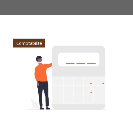
Comptabilité