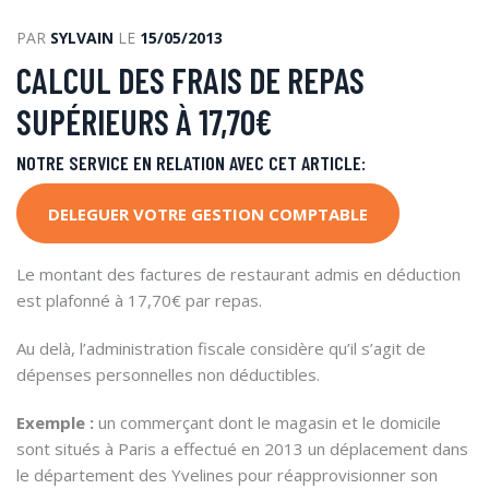
PAR
SYLVAIN
LE
15/05/2013
CALCUL DES FRAIS DE REPAS
SUPÉRIEURS À 17,70€
NOTRE SERVICE EN RELATION AVEC CET ARTICLE:
DELEGUER VOTRE GESTION COMPTABLE
Le montant des factures de restaurant admis en déduction
est plafonné à 17,70€ par repas.
Au delà, l’administration fiscale considère qu’il s’agit de
dépenses personnelles non déductibles.
Exemple :
un commerçant dont le magasin et le domicile
sont situés à Paris a effectué en 2013 un déplacement dans
le département des Yvelines pour réapprovisionner son