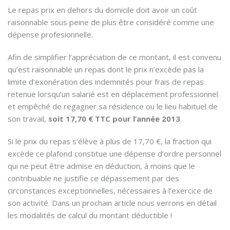
Le repas prix en dehors du domicile doit avoir un coût
raisonnable sous peine de plus être considéré comme une
dépense profesionnelle.
Afin de simplifier l’appréciation de ce montant, il est convenu
qu’est raisonnable un repas dont le prix n’excède pas la
limite d’exonération des indemnités pour frais de repas
retenue lorsqu’un salarié est en déplacement professionnel
et empêché de regagner sa résidence ou le lieu habituel de
son travail,
soit 17,70 € TTC pour l’année 2013
.
Si le prix du repas s’élève à plus de 17,70 €, la fraction qui
excède ce plafond constitue une dépense d’ordre personnel
qui ne peut être admise en déduction, à moins que le
contribuable ne justifie ce dépassement par des
circonstances exceptionnelles, nécessaires à l’exercice de
son activité. Dans un prochain article nous verrons en détail
les modalités de calcul du montant déductible !