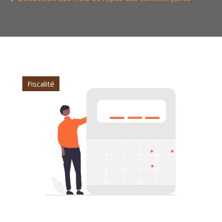
Fiscalité