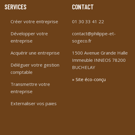
SERVICES
CONTACT
Créer votre entreprise
01 30 33 41 22
Développer votre
contact@philippe-et-
entreprise
sogeco.fr
Acquérir une entreprise
1500 Avenue Grande Halle
Immeuble INNEOS 78200
Déléguer votre gestion
BUCHELAY
comptable
» Site éco-conçu
Transmettre votre
entreprise
Externaliser vos paies