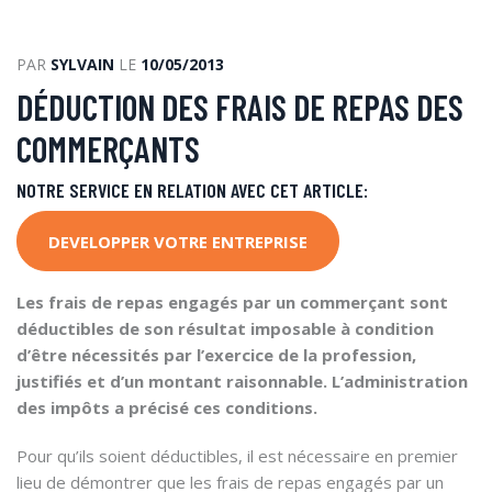
PAR
SYLVAIN
LE
10/05/2013
DÉDUCTION DES FRAIS DE REPAS DES
COMMERÇANTS
NOTRE SERVICE EN RELATION AVEC CET ARTICLE:
DEVELOPPER VOTRE ENTREPRISE
Les frais de repas engagés par un commerçant sont
déductibles de son résultat imposable à condition
d’être nécessités par l’exercice de la profession,
justifiés et d’un montant raisonnable. L’administration
des impôts a précisé ces conditions.
Pour qu’ils soient déductibles, il est nécessaire en premier
lieu de démontrer que les frais de repas engagés par un