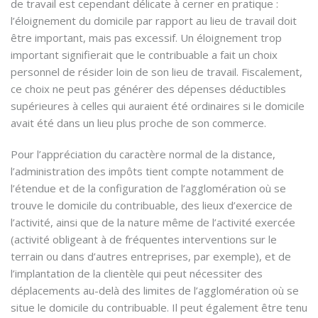
de travail est cependant délicate à cerner en pratique :
l’éloignement du domicile par rapport au lieu de travail doit
être important, mais pas excessif. Un éloignement trop
important signifierait que le contribuable a fait un choix
personnel de résider loin de son lieu de travail. Fiscalement,
ce choix ne peut pas générer des dépenses déductibles
supérieures à celles qui auraient été ordinaires si le domicile
avait été dans un lieu plus proche de son commerce.
Pour l’appréciation du caractère normal de la distance,
l’administration des impôts tient compte notamment de
l’étendue et de la configuration de l’agglomération où se
trouve le domicile du contribuable, des lieux d’exercice de
l’activité, ainsi que de la nature même de l’activité exercée
(activité obligeant à de fréquentes interventions sur le
terrain ou dans d’autres entreprises, par exemple), et de
l’implantation de la clientèle qui peut nécessiter des
déplacements au-delà des limites de l’agglomération où se
situe le domicile du contribuable. Il peut également être tenu