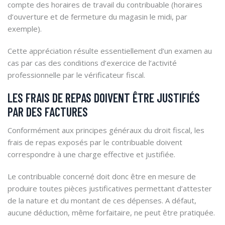
compte des horaires de travail du contribuable (horaires
d’ouverture et de fermeture du magasin le midi, par
exemple).
Cette appréciation résulte essentiellement d’un examen au
cas par cas des conditions d’exercice de l’activité
professionnelle par le vérificateur fiscal.
LES FRAIS DE REPAS DOIVENT ÊTRE JUSTIFIÉS
PAR DES FACTURES
Conformément aux principes généraux du droit fiscal, les
frais de repas exposés par le contribuable doivent
correspondre à une charge effective et justifiée.
Le contribuable concerné doit donc être en mesure de
produire toutes pièces justificatives permettant d’attester
de la nature et du montant de ces dépenses. A défaut,
aucune déduction, même forfaitaire, ne peut être pratiquée.