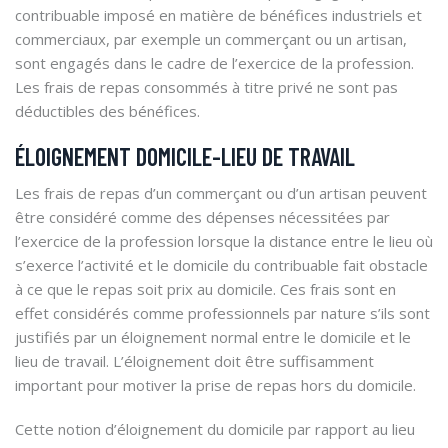
contribuable imposé en matière de bénéfices industriels et
commerciaux, par exemple un commerçant ou un artisan,
sont engagés dans le cadre de l’exercice de la profession.
Les frais de repas consommés à titre privé ne sont pas
déductibles des bénéfices.
ÉLOIGNEMENT DOMICILE-LIEU DE TRAVAIL
Les frais de repas d’un commerçant ou d’un artisan peuvent
être considéré comme des dépenses nécessitées par
l’exercice de la profession lorsque la distance entre le lieu où
s’exerce l’activité et le domicile du contribuable fait obstacle
à ce que le repas soit prix au domicile. Ces frais sont en
effet considérés comme professionnels par nature s’ils sont
justifiés par un éloignement normal entre le domicile et le
lieu de travail. L’éloignement doit être suffisamment
important pour motiver la prise de repas hors du domicile.
Cette notion d’éloignement du domicile par rapport au lieu