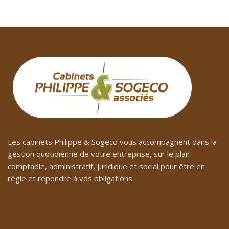
Les cabinets Philippe & Sogeco vous accompagnent dans la
gestion quotidienne de votre entreprise, sur le plan
comptable, administratif, juridique et social pour être en
règle et répondre à vos obligations.