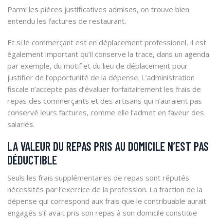
Parmi les pièces justificatives admises, on trouve bien
entendu les factures de restaurant.
Et si le commerçant est en déplacement professionel, il est
également important qu’il conserve la trace, dans un agenda
par exemple, du motif et du lieu de déplacement pour
justifier de l’opportunité de la dépense. L’administration
fiscale n’accepte pas d’évaluer forfaitairement les frais de
repas des commerçants et des artisans qui n’auraient pas
conservé leurs factures, comme elle l’admet en faveur des
salariés.
LA VALEUR DU REPAS PRIS AU DOMICILE N’EST PAS
DÉDUCTIBLE
Seuls les frais supplémentaires de repas sont réputés
nécessités par l’exercice de la profession. La fraction de la
dépense qui correspond aux frais que le contribuable aurait
engagés s’il avait pris son repas à son domicile constitue