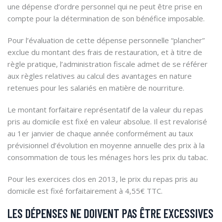
une dépense d’ordre personnel qui ne peut être prise en
compte pour la détermination de son bénéfice imposable.
Pour l’évaluation de cette dépense personnelle “plancher”
exclue du montant des frais de restauration, et à titre de
règle pratique, l’administration fiscale admet de se référer
aux règles relatives au calcul des avantages en nature
retenues pour les salariés en matière de nourriture.
Le montant forfaitaire représentatif de la valeur du repas
pris au domicile est fixé en valeur absolue. Il est revalorisé
au 1er janvier de chaque année conformément au taux
prévisionnel d’évolution en moyenne annuelle des prix à la
consommation de tous les ménages hors les prix du tabac.
Pour les exercices clos en 2013, le prix du repas pris au
domicile est fixé forfaitairement à 4,55€ TTC.
LES DÉPENSES NE DOIVENT PAS ÊTRE EXCESSIVES